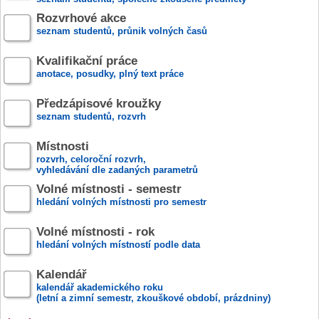
Rozvrhové akce
seznam studentů, průnik volných časů
Kvalifikační práce
anotace, posudky, plný text práce
Předzápisové kroužky
seznam studentů, rozvrh
Místnosti
rozvrh, celoroční rozvrh,
vyhledávání dle zadaných parametrů
Volné místnosti - semestr
hledání volných místnosti pro semestr
Volné místnosti - rok
hledání volných místností podle data
Kalendář
kalendář akademického roku
(letní a zimní semestr, zkouškové období, prázdniny)