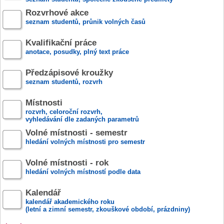
Rozvrhové akce
seznam studentů, průnik volných časů
Kvalifikační práce
anotace, posudky, plný text práce
Předzápisové kroužky
seznam studentů, rozvrh
Místnosti
rozvrh, celoroční rozvrh,
vyhledávání dle zadaných parametrů
Volné místnosti - semestr
hledání volných místnosti pro semestr
Volné místnosti - rok
hledání volných místností podle data
Kalendář
kalendář akademického roku
(letní a zimní semestr, zkouškové období, prázdniny)